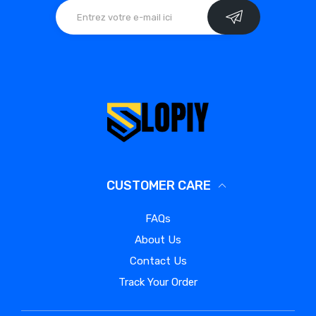
CUSTOMER CARE
FAQs
About Us
Contact Us
Track Your Order