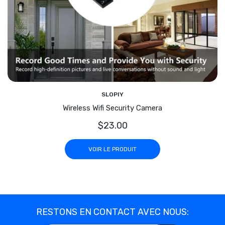
SLOPIY
Wireless Wifi Security Camera
$23.00
VOIR LE PRODUIT
RESTONS EN CONTACT AVEC NOUS: