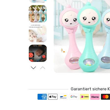
Garantiert sichere 
Zahlung