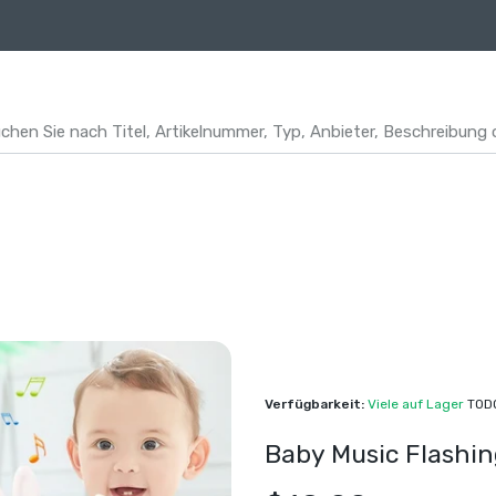
Verfügbarkeit:
Viele auf Lager
TOD
Baby Music Flashin