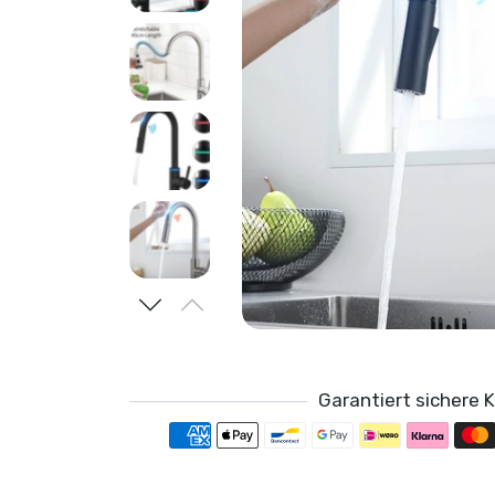
Garantiert sichere 
Zahlung