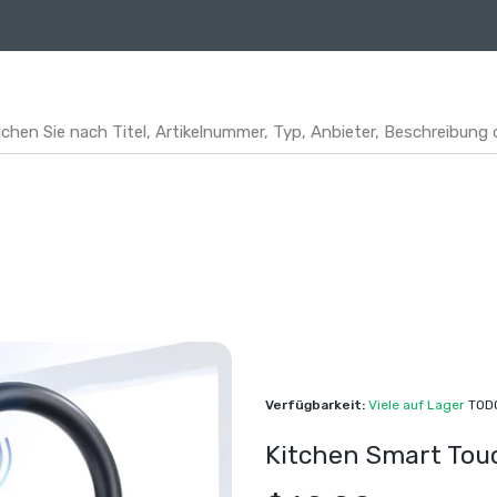
Verfügbarkeit:
Viele auf Lager
TOD
Kitchen Smart Tou