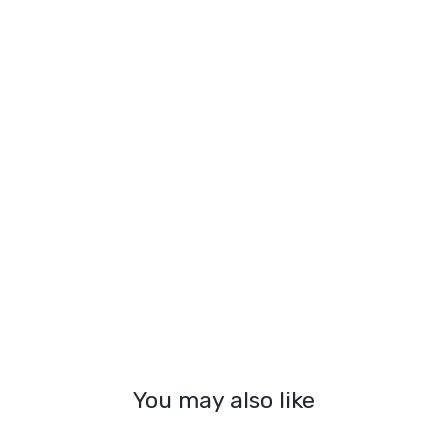
You may also like