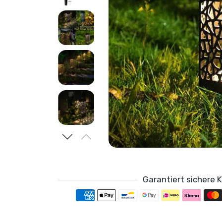
Garantiert sichere 
Zahlung