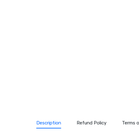
Description
Refund Policy
Terms o